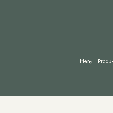
Meny
Produk