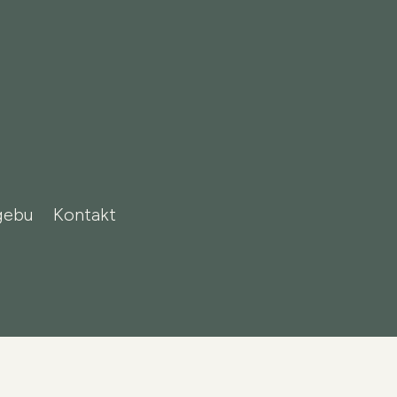
gebu
Kontakt