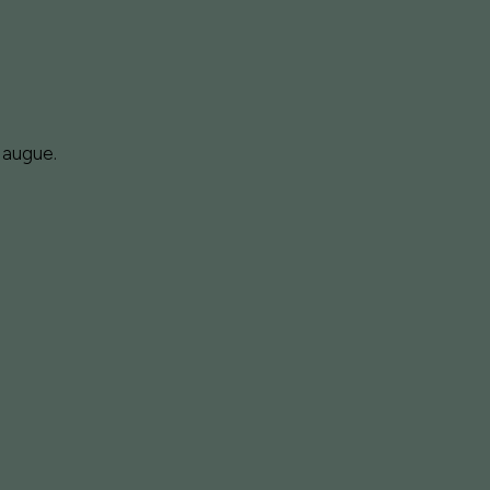
 augue.