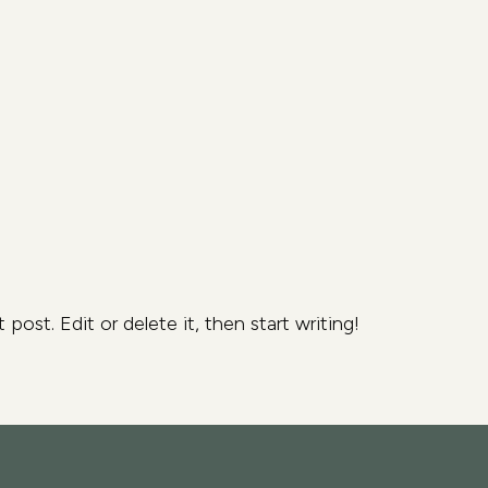
post. Edit or delete it, then start writing!