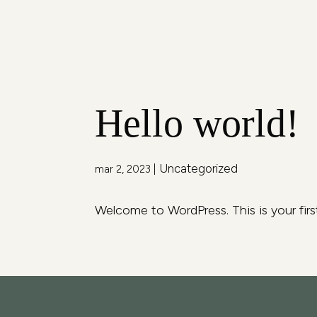
Hello world!
Uncategorized
mar 2, 2023
|
Welcome to WordPress. This is your first 