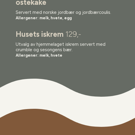
ostekake
Servert med norske jordbær og jordbærcoulis.
Allergener: melk, hvete, egg
Husets iskrem
129,-
Utvalg av hjemmelaget iskrem servert med
crumble og sesongens bær.
Allergener: melk, hvete