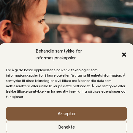
Behandle samtykke for
informasjonskapsler
For å gi de beste opplevelsene bruker vi teknologier som
informasjonskapsler for å lagre og/eller få tilgang til enhetsinformasjon. Å
samtykke til disse teknologiene vil tillate oss å behandle data som
nettleseratferd eller unike ID-er på dette nettstedet. Å ikke samtykke eller
trekke tilbake samtykke kan ha negativ innvirkning på visse egenskaper og
funksjoner.
Aksepter
Benekte