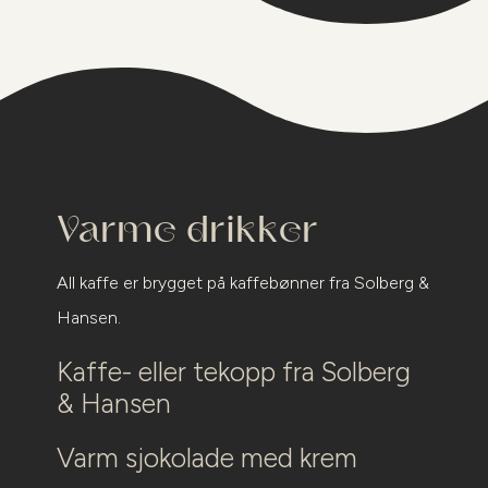
Varme drikker
All kaffe er brygget på kaffebønner fra Solberg &
Hansen.
Kaffe- eller tekopp fra Solberg
& Hansen
Varm sjokolade med krem