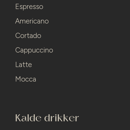
Espresso
Americano
Cortado
Cappuccino
Latte
Mocca
Kalde drikker