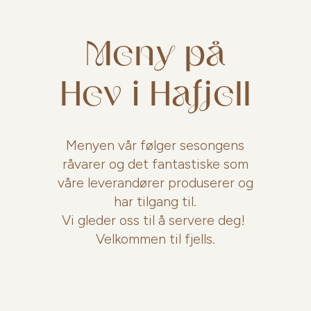
Meny på
Hev i Hafjell
Menyen vår følger sesongens
råvarer og det fantastiske som
våre leverandører produserer og
har tilgang til.
Vi gleder oss til å servere deg!
Velkommen til fjells.